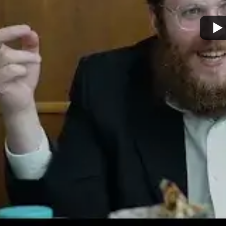
מצא אותנו בעוד מקומות
צור קשר