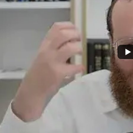
ו
מצא אותנו בעוד מקומות