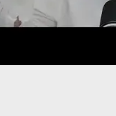
צור קשר