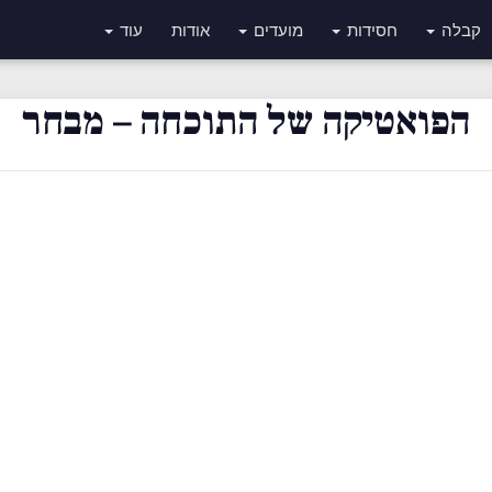
קבלה
חסידות
מועדים
אודות
עוד
הפואטיקה של התוכחה – מבחר