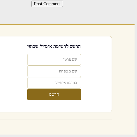
הרשם לרשימת אימייל שבועי
הרשם