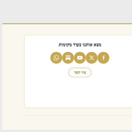
מצא אותנו בעוד מקומות
צור קשר