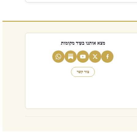
מצא אותנו בעוד מקומות
צור קשר