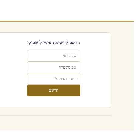
הרשם לרשימת אימייל שבועי
הרשם