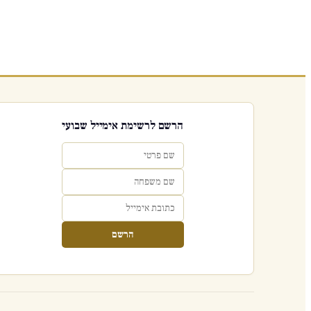
הרשם לרשימת אימייל שבועי
הרשם