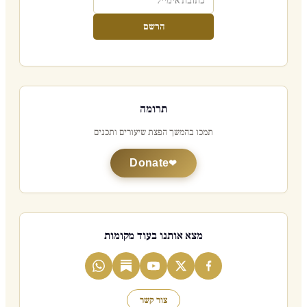
הרשם
תרומה
תמכו בהמשך הפצת שיעורים ותכנים
Donate
מצא אותנו בעוד מקומות
צור קשר