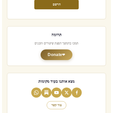
הרשם
תרומה
תמכו בהמשך הפצת שיעורים ותכנים
Donate
מצא אותנו בעוד מקומות
צור קשר