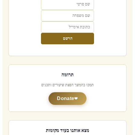
הרשם
תרומה
תמכו בהמשך הפצת שיעורים ותכנים
Donate
מצא אותנו בעוד מקומות