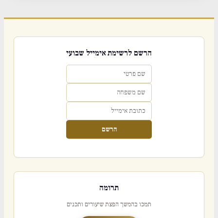
הרשם לרשימת אימייל שבועי
הרשם
תרומה
תמכו בהמשך הפצת שיעורים ותכנים