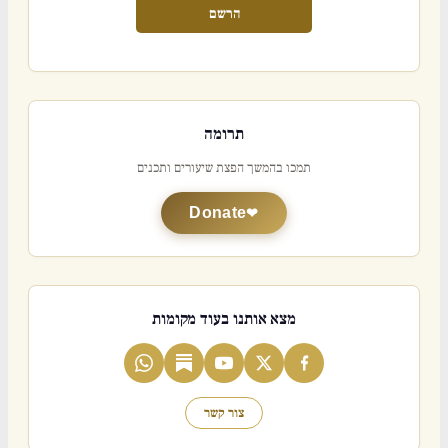
הרשם
תרומה
תמכו בהמשך הפצת שיעורים ותכנים
Donate
מצא אותנו בעוד מקומות
צור קשר