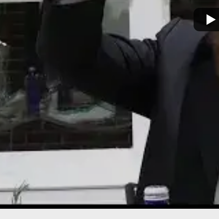
מצא אותנו בעוד מקומות
צור קשר