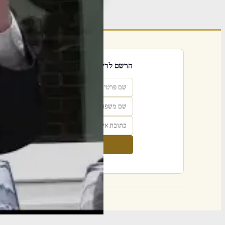
הרשם לרשימת אימייל שבועי
הרשם