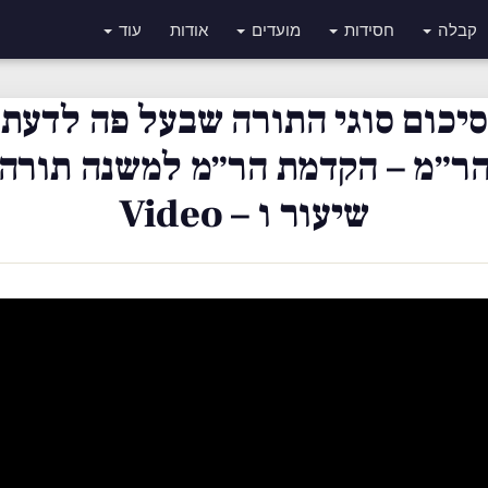
קבלה
חסידות
מועדים
אודות
עוד
סיכום סוגי התורה שבעל פה לדעת
ר״מ – הקדמת הר״מ למשנה תורה
שיעור ו – Video