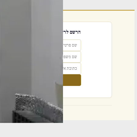
הרשם לרשימת אימייל שבועי
הרשם