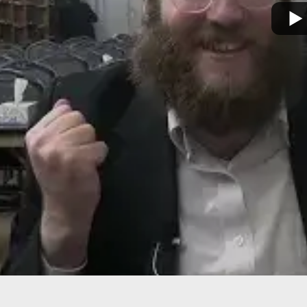
מצא אותנו בעוד מקומות
צור קשר