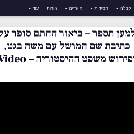
קבלה
חסידות
מועדים
אודות
עוד
מען תספר – ביאור החתם סופר על
כתיבת שם המושל עם משה בגט,
פירוש משפט ההיסטוריה – Video