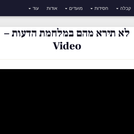
קבלה
חסידות
מועדים
אודות
עוד
לא תירא מהם במלחמת הדעות –
Video