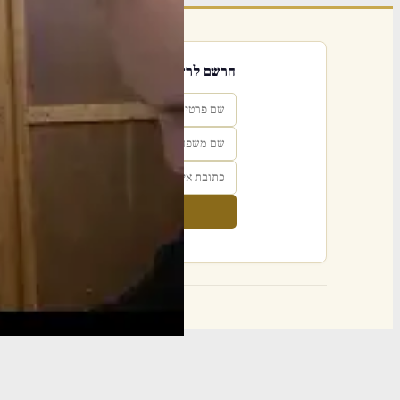
הרשם לרשימת אימייל שבועי
הרשם