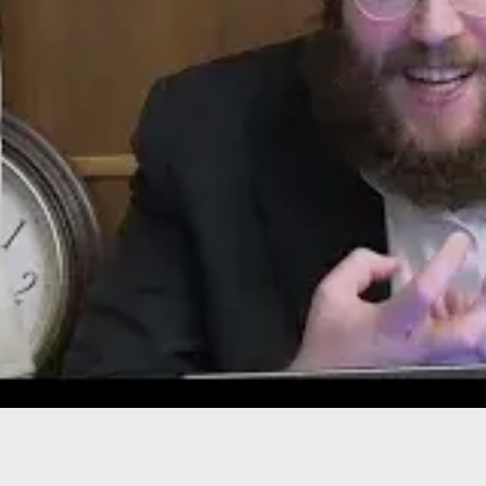
מצא אותנו בעוד מקומות
צור קשר