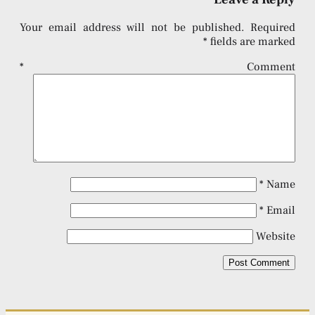
Your email address will not be published.
Required
*
fields are marked
*
Comment
*
Name
*
Email
Website