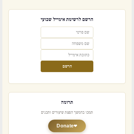
הרשם לרשימת אימייל שבועי
הרשם
תרומה
תמכו בהמשך הפצת שיעורים ותכנים
Donate