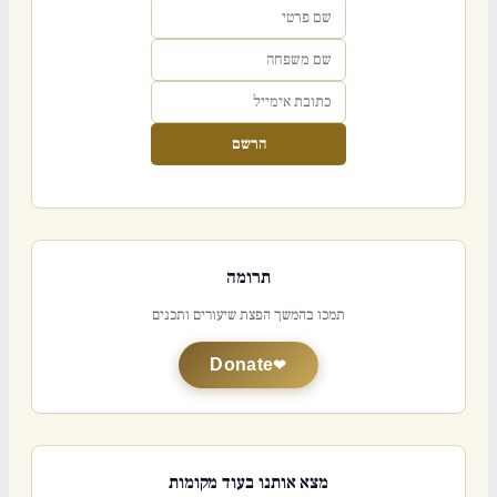
הרשם
תרומה
תמכו בהמשך הפצת שיעורים ותכנים
Donate
מצא אותנו בעוד מקומות