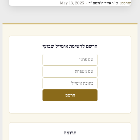
פורסם:
ט"ו אייר ה'תשפ"ה
·
May 13, 2025
הרשם לרשימת אימייל שבועי
הרשם
תרומה