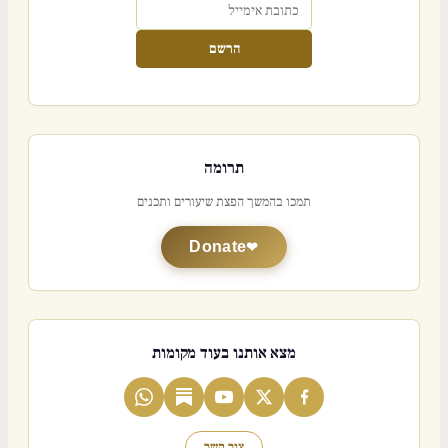
הרשם
תרומה
תמכו בהמשך הפצת שיעורים ותכנים
Donate
מצא אותנו בעוד מקומות
צור קשר