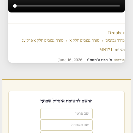
Dropbox
מורה נבוכים
›
מורה נבוכים חלק א
›
מורה נבוכים חלק א פרק עג
תגיות:
MN171
פורסם:
א' תמוז ה'תשפ"ו
·
June 16, 2026
הרשם לרשימת אימייל שבועי