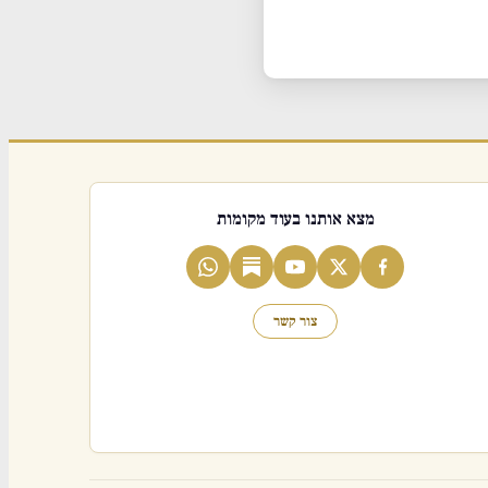
מצא אותנו בעוד מקומות
צור קשר