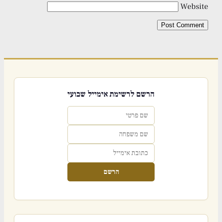
Website
הרשם לרשימת אימייל שבועי
הרשם