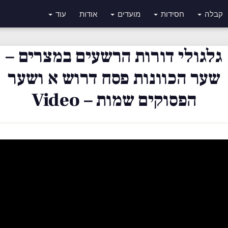
קבלה
חסידות
מועדים
אודות
עוד
גלגולי דורות הרשעים במצרים –
שער הכוונות פסח דרוש א ושער
הפסוקים שמות – Video