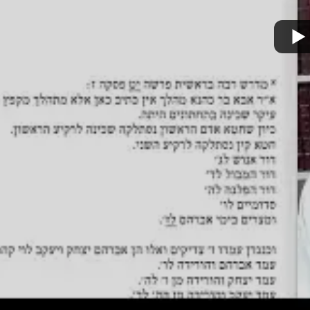
מצא אותנו בעוד מקומות
צור קשר