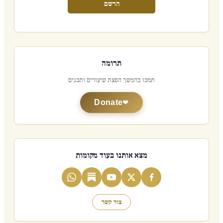
הרשם
תרומה
תמכו בהמשך הפצת שיעורים ותכנים
Donate
מצא אותנו בעוד מקומות
צור קשר