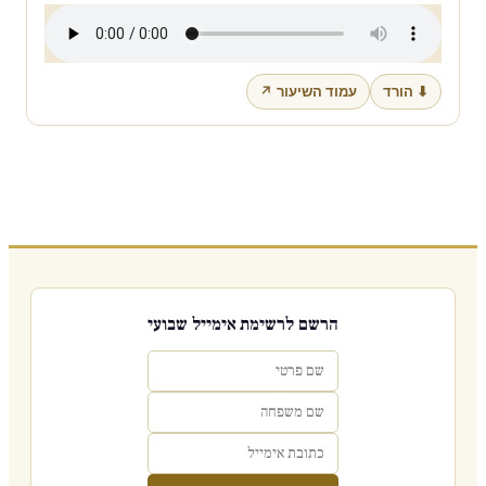
⬇ הורד
עמוד השיעור ↗
הרשם לרשימת אימייל שבועי