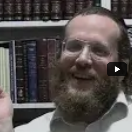
צור קשר