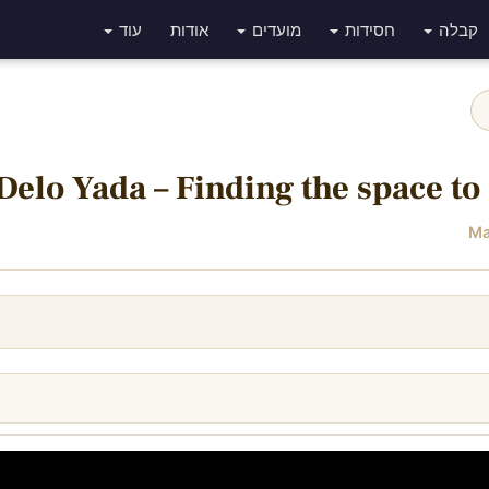
קבלה
חסידות
מועדים
אודות
עוד
Delo Yada – Finding the space to