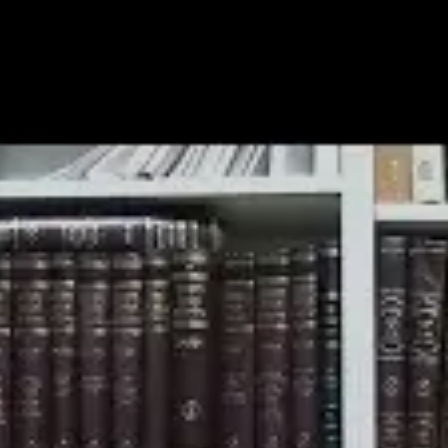
מצא אותנו בעוד מקומות