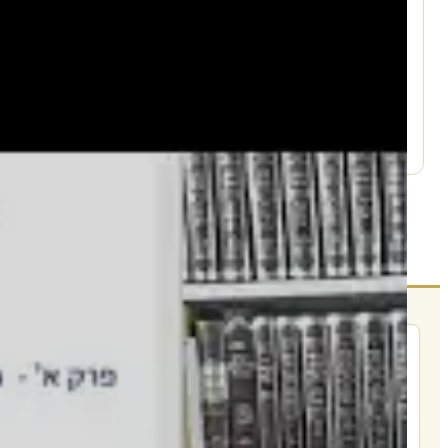
עמוד היוטיוב ↗
הרשם לרשימת אימייל שבועי