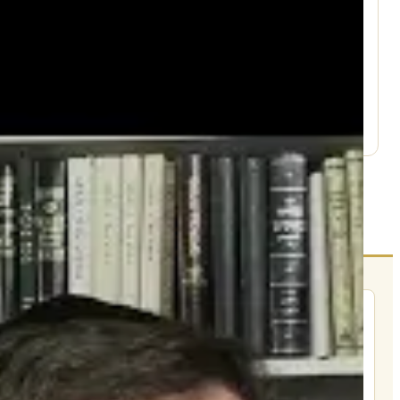
עמוד היוטיוב ↗
הרשם לרשימת אימייל שבועי