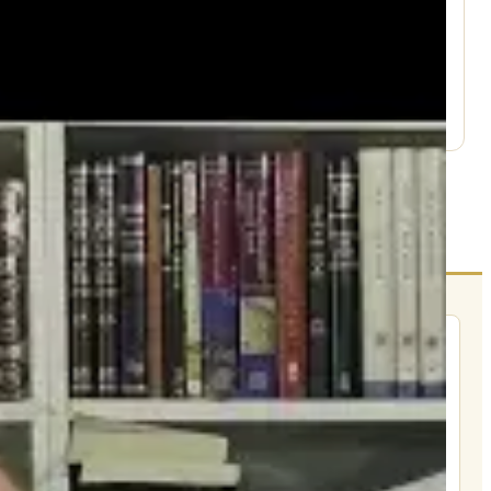
עמוד היוטיוב ↗
הרשם לרשימת אימייל שבועי