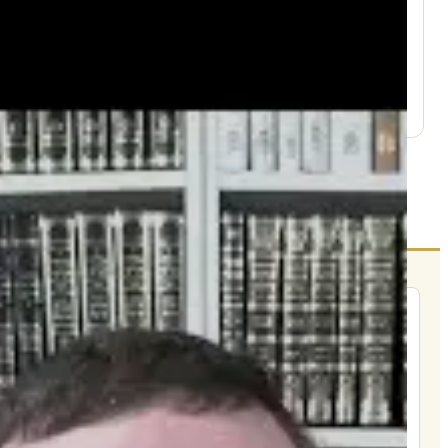
עמוד היוטיוב ↗
הרשם לרשימת אימייל שבועי