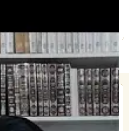
עמוד היוטיוב ↗
הרשם לרשימת אימייל שבועי