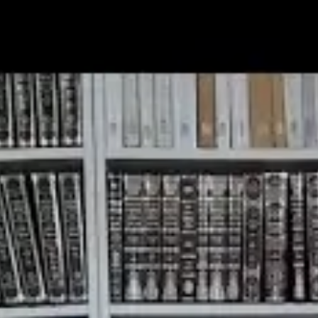
מצא אותנו בעוד מקומות
צור קשר