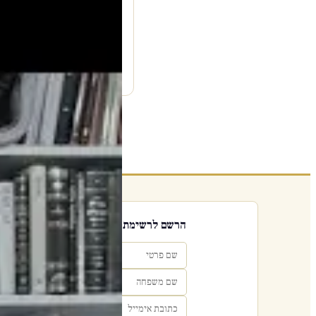
עמוד היוטיוב ↗
הרשם לרשימת אימייל שבועי