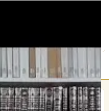
עמוד היוטיוב ↗
הרשם לרשימת אימייל שבועי