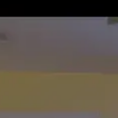
מצא אותנו בעוד מקומות
צור קשר