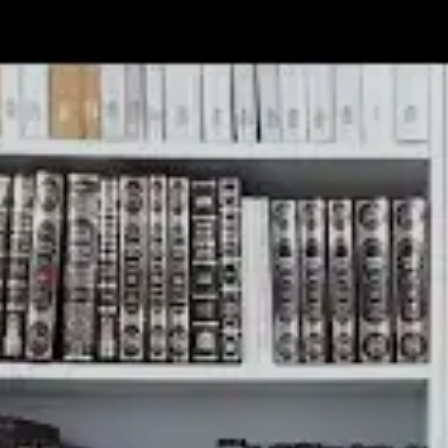
מצא אותנו בעוד מקומות
צור קשר