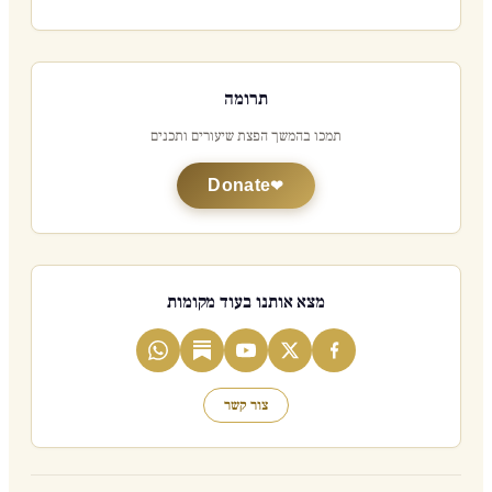
תרומה
תמכו בהמשך הפצת שיעורים ותכנים
Donate
מצא אותנו בעוד מקומות
צור קשר