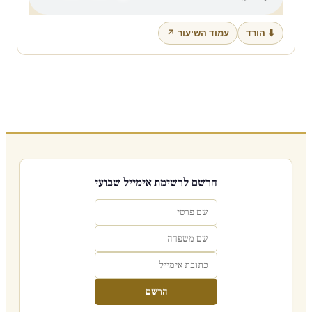
⬇ הורד
עמוד השיעור ↗
הרשם לרשימת אימייל שבועי
הרשם