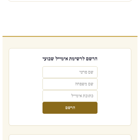
הרשם לרשימת אימייל שבועי
הרשם