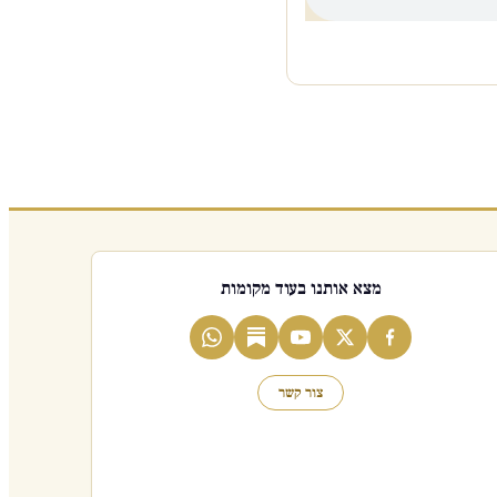
מצא אותנו בעוד מקומות
צור קשר