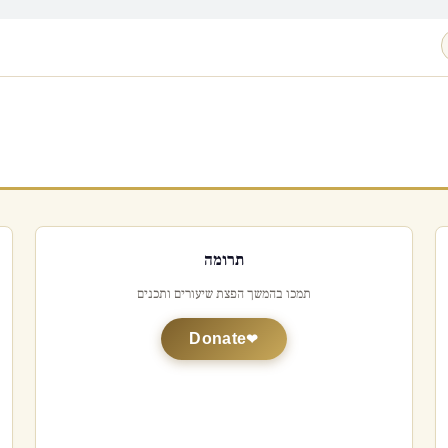
תרומה
תמכו בהמשך הפצת שיעורים ותכנים
Donate