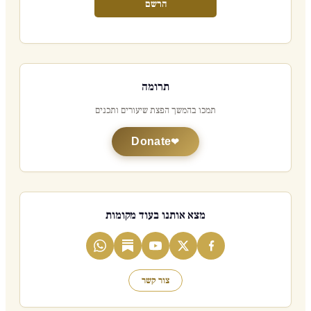
הרשם
תרומה
תמכו בהמשך הפצת שיעורים ותכנים
Donate
מצא אותנו בעוד מקומות
צור קשר