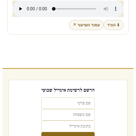
⬇ הורד
עמוד השיעור ↗
הרשם לרשימת אימייל שבועי