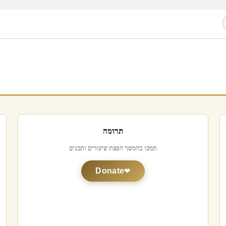
תרומה
תמכו בהמשך הפצת שיעורים ותכנים
Donate