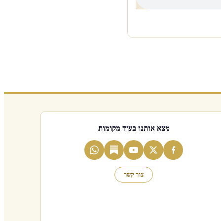
מצא אותנו בעוד מקומות
צור קשר