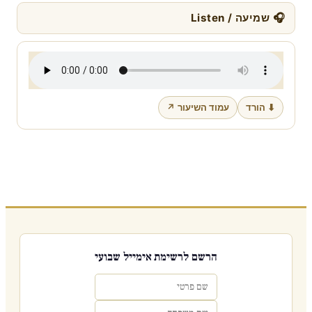
🎧 שמיעה / Listen
⬇ הורד
עמוד השיעור ↗
הרשם לרשימת אימייל שבועי