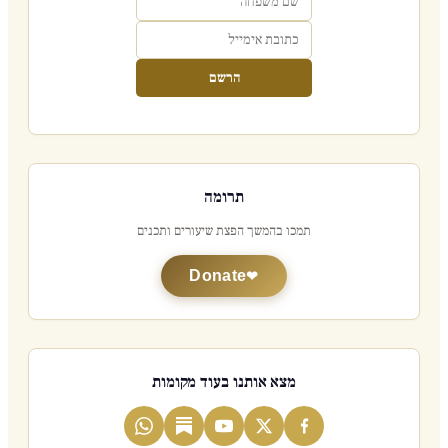
הרשם
תרומה
תמכו בהמשך הפצת שיעורים ותכנים
Donate
מצא אותנו בעוד מקומות