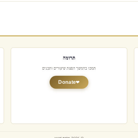
תרומה
תמכו בהמשך הפצת שיעורים ותכנים
Donate