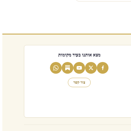
מצא אותנו בעוד מקומות
צור קשר