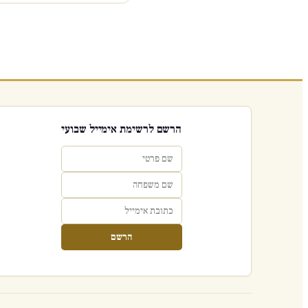
הרשם לרשימת אימייל שבועי
הרשם