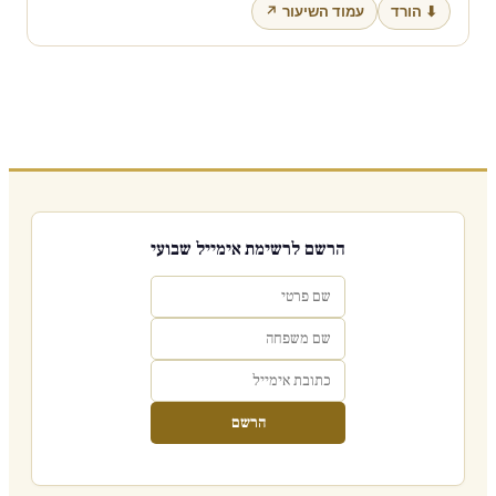
⬇ הורד
עמוד השיעור ↗
הרשם לרשימת אימייל שבועי
הרשם