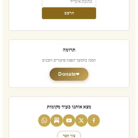
הרשם
תרומה
תמכו בהמשך הפצת שיעורים ותכנים
Donate
מצא אותנו בעוד מקומות
צור קשר