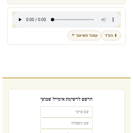
⬇ הורד
עמוד השיעור ↗
הרשם לרשימת אימייל שבועי