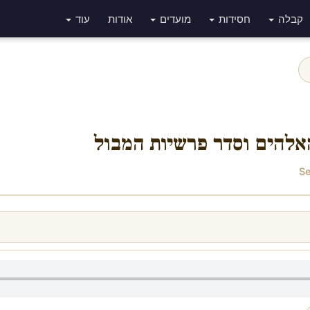
קבלה
חסידות
מועדים
אודות
עוד
האלהים וסדר פרשיות המבול