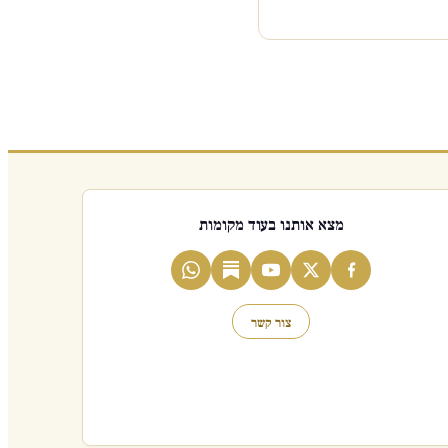
מצא אותנו בעוד מקומות
צור קשר