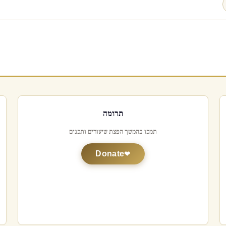
תרומה
תמכו בהמשך הפצת שיעורים ותכנים
Donate