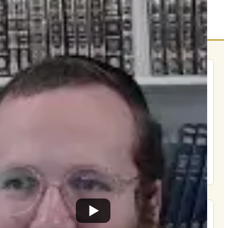
הרשם לרשימת אימייל שבועי
הרשם
תרומה