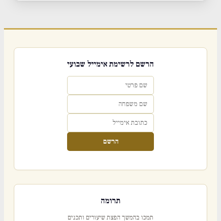
הרשם לרשימת אימייל שבועי
הרשם
תרומה
תמכו בהמשך הפצת שיעורים ותכנים