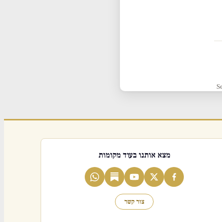
S
מצא אותנו בעוד מקומות
צור קשר