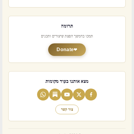
תרומה
תמכו בהמשך הפצת שיעורים ותכנים
Donate
מצא אותנו בעוד מקומות
צור קשר