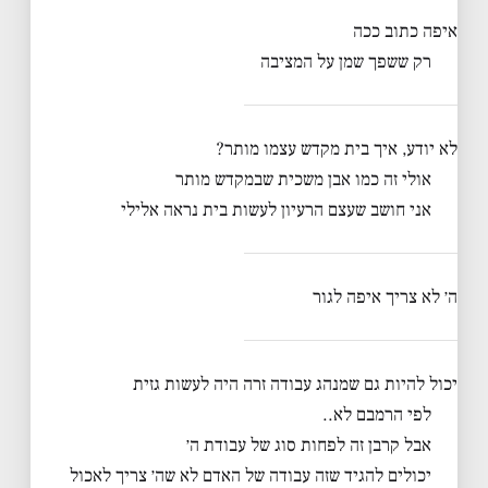
איפה כתוב ככה
רק ששפך שמן על המציבה
לא יודע, איך בית מקדש עצמו מותר?
אולי זה כמו אבן משכית שבמקדש מותר
אני חושב שעצם הרעיון לעשות בית נראה אלילי
ה׳ לא צריך איפה לגור
יכול להיות גם שמנהג עבודה זרה היה לעשות גזית
לפי הרמבם לא..
אבל קרבן זה לפחות סוג של עבודת ה׳
יכולים להגיד שזה עבודה של האדם לא שה׳ צריך לאכול