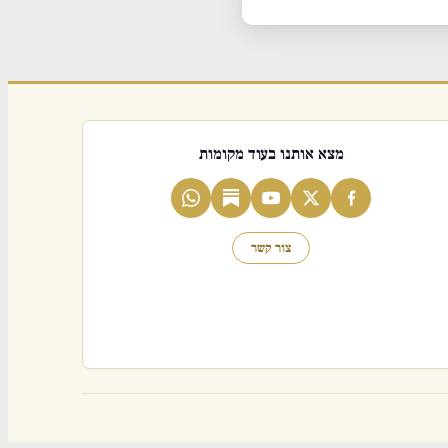
מצא אותנו בעוד מקומות
צור קשר