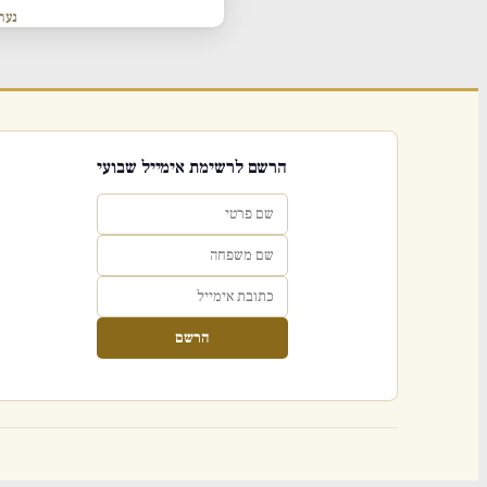
נער
הרשם לרשימת אימייל שבועי
הרשם