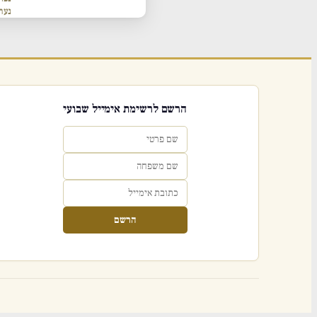
נער
הרשם לרשימת אימייל שבועי
הרשם