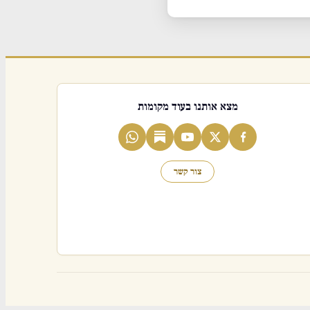
מצא אותנו בעוד מקומות
צור קשר