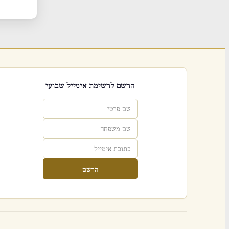
הרשם לרשימת אימייל שבועי
הרשם