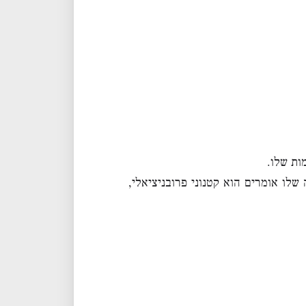
ות שלו.
לו אומרים הוא קטנוני פרובניציאלי,