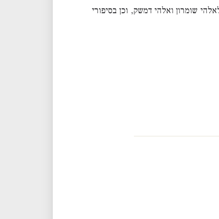
אלהי שומרון ואלהי דמשק, וכן בסיפורי