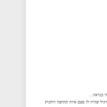
לה כנראה…
רגיל שהיה לו פעם איזה תחושה רוחנית