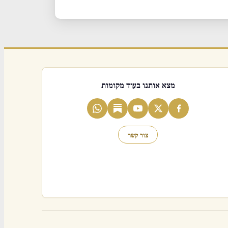
מצא אותנו בעוד מקומות
צור קשר