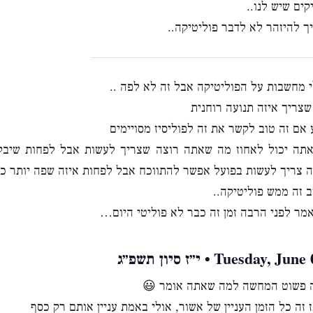
קים שיש לנו..
ך להיזהר לא לדבר פוליטיקה..
י מחשבות על הפוליטיקה אבל זה לא לפה ..
 שצריך איזה תנועה רוחנית
 אם זה טוב לקשר את זה לפוליסיז מסויימים
תה יכול לאחוז מה שאתה רוצה שצריך לעשות אבל לפחות שיבקש
ה צריך לעשות בפועל אפשר להתווכח אבל לפחות איזה שפה יותר כנ
 זה ממש פוליטיקה..
מר לפני הרבה זמן זה כבר לא פוליטי היום…
Tuesday, • י״ז סיון תשפ״ג
ה פשוט המחשה למה שאתה אומר 😃
 זה כל הזמן העניין של אשור, אולי באמת עניין אותם רק כסף