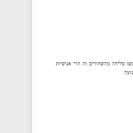
ו סליחה מהשחורים זה הרי אנושיות
ועה