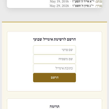
נכתב:
י"א אייר ה'תשע"ו
·
May 19, 2016
נערך:
י"ג סיון ה'תשפ"ו
·
May 29, 2026
הרשם לרשימת אימייל שבועי
הרשם
תרומה