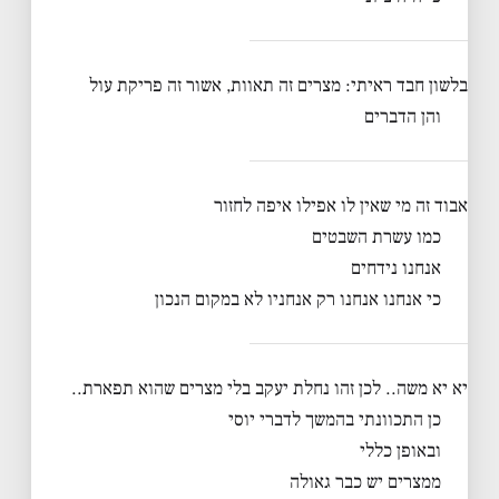
בלשון חבד ראיתי: מצרים זה תאוות, אשור זה פריקת עול
והן הדברים
אבוד זה מי שאין לו אפילו איפה לחזור
כמו עשרת השבטים
אנחנו נידחים
כי אנחנו אנחנו רק אנחניו לא במקום הנכון
יא יא משה.. לכן זהו נחלת יעקב בלי מצרים שהוא תפארת..
כן התכוונתי בהמשך לדברי יוסי
ובאופן כללי
ממצרים יש כבר גאולה