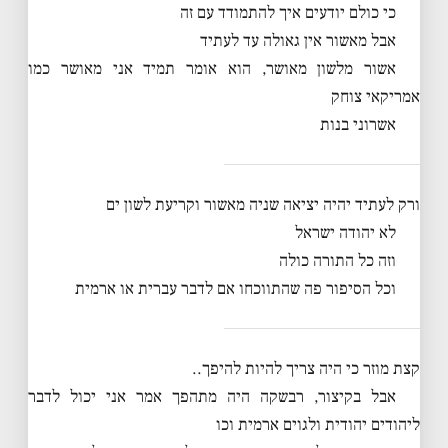
כי כולם יודעים איך להתמודד עם זה
אבל מאשור אין גאולה עד לעתיד
אשור מלשון מאושר, הוא אומר תמיד אני מאושר כמו
אמריקאי צוחק
אשרוני בנות
ורק לעתיד יהיה יציאה שניה מאשור וקריעת לשון ים
לא יהודה ישראל
וזה כל התורה כולה
וכל הסיפור פה שהתווכחו אם לדבר עברית או ארמית
קצת מוזר כי היה צריך להיות להיפך..
אבל בקיצור, רבשקה היה מתהפך אמר אני יכול לדבר
ליהודים יהודית ולגוים ארמית וכו