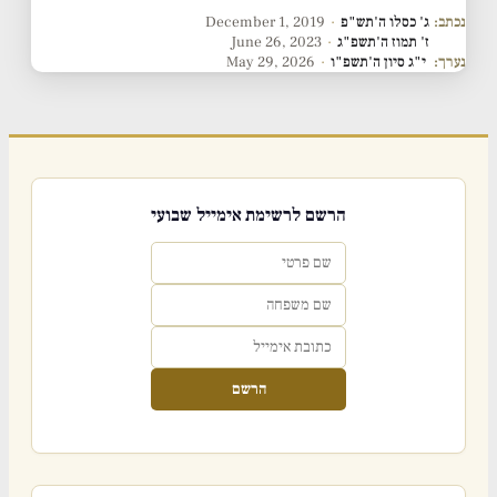
נכתב:
ג' כסלו ה'תש"פ
·
December 1, 2019
ז' תמוז ה'תשפ"ג
·
June 26, 2023
נערך:
י"ג סיון ה'תשפ"ו
·
May 29, 2026
הרשם לרשימת אימייל שבועי
הרשם